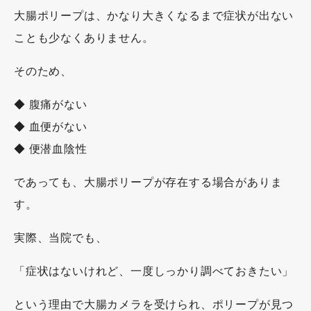
大腸ポリープは、かなり大きくなるまで症状が出ない
ことも少なくありません。
そのため、
◆ 腹痛がない
◆ 血便がない
◆ 便潜血陰性
であっても、大腸ポリープが存在する場合がありま
す。
実際、当院でも、
「症状はないけれど、一度しっかり調べておきたい」
という理由で大腸カメラを受けられ、ポリープが見つ