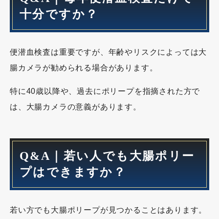
十分ですか？
便潜血検査は重要ですが、年齢やリスクによっては大
腸カメラが勧められる場合があります。
特に40歳以降や、過去にポリープを指摘された方で
は、大腸カメラの意義があります。
Q&A｜若い人でも大腸ポリー
プはできますか？
若い方でも大腸ポリープが見つかることはあります。