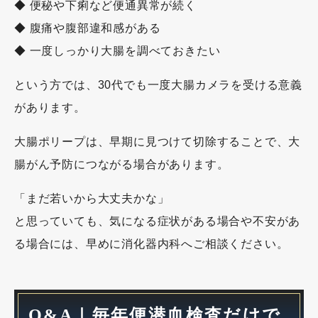
◆ 便秘や下痢など便通異常が続く
◆ 腹痛や腹部違和感がある
◆ 一度しっかり大腸を調べておきたい
という方では、30代でも一度大腸カメラを受ける意義
があります。
大腸ポリープは、早期に見つけて切除することで、大
腸がん予防につながる場合があります。
「まだ若いから大丈夫かな」
と思っていても、気になる症状がある場合や不安があ
る場合には、早めに消化器内科へご相談ください。
Q&A｜毎年便潜血検査だけで