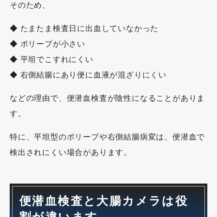
そのため、
◆ たまたま検査日に出血していなかった
◆ ポリープが小さい
◆ 平坦でこすれにくい
◆ 右側結腸にあり便に血液が混ざりにくい
などの理由で、便潜血検査が陰性になることがありま
す。
特に、平坦型のポリープや右側結腸病変は、便潜血で
検出されにくい場合があります。
便潜血検査と大腸カメラは役