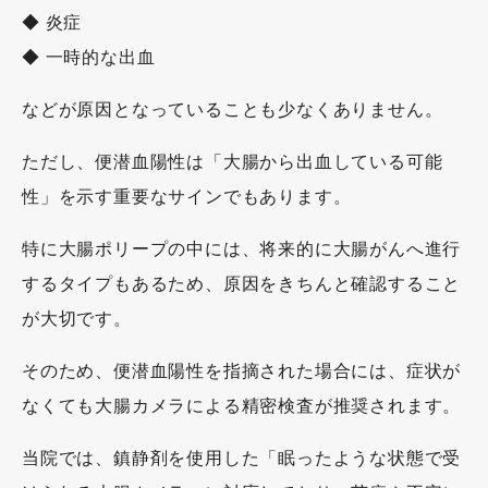
◆ 炎症
◆ 一時的な出血
などが原因となっていることも少なくありません。
ただし、便潜血陽性は「大腸から出血している可能
性」を示す重要なサインでもあります。
特に大腸ポリープの中には、将来的に大腸がんへ進行
するタイプもあるため、原因をきちんと確認すること
が大切です。
そのため、便潜血陽性を指摘された場合には、症状が
なくても大腸カメラによる精密検査が推奨されます。
当院では、鎮静剤を使用した「眠ったような状態で受