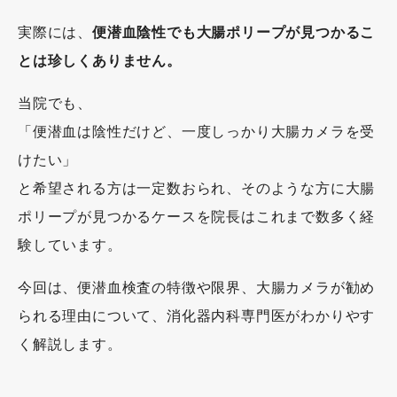
実際には、
便潜血陰性でも大腸ポリープが見つかるこ
とは珍しくありません。
当院でも、
「便潜血は陰性だけど、一度しっかり大腸カメラを受
けたい」
と希望される方は一定数おられ、そのような方に大腸
ポリープが見つかるケースを院長はこれまで数多く経
験しています。
今回は、便潜血検査の特徴や限界、大腸カメラが勧め
られる理由について、消化器内科専門医がわかりやす
く解説します。