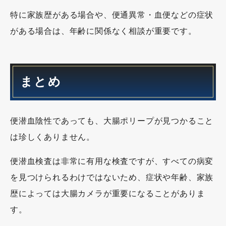
特に家族歴がある場合や、便通異常・血便などの症状
がある場合は、年齢に関係なく相談が重要です。
まとめ
便潜血陰性であっても、大腸ポリープが見つかること
は珍しくありません。
便潜血検査は非常に有用な検査ですが、すべての病変
を見つけられるわけではないため、症状や年齢、家族
歴によっては大腸カメラが重要になることがありま
す。