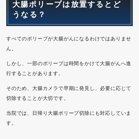
大腸ポリープは放置するとど
うなる？
すべてのポリープが大腸がんになるわけではありませ
ん。
しかし、一部のポリープは時間をかけて大腸がんへ進
行することがあります。
そのため、大腸カメラで早期に発見し、必要に応じて
切除することが大切です。
当院では、日帰り大腸ポリープ切除にも対応していま
す。