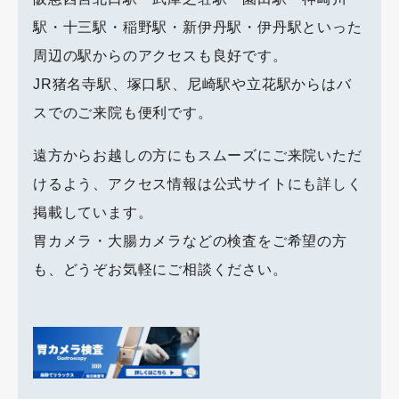
駅・十三駅・稲野駅・新伊丹駅・伊丹駅といった
周辺の駅からのアクセスも良好です。
JR猪名寺駅、塚口駅、尼崎駅や立花駅からはバ
スでのご来院も便利です。
遠方からお越しの方にもスムーズにご来院いただ
けるよう、アクセス情報は公式サイトにも詳しく
掲載しています。
胃カメラ・大腸カメラなどの検査をご希望の方
も、どうぞお気軽にご相談ください。