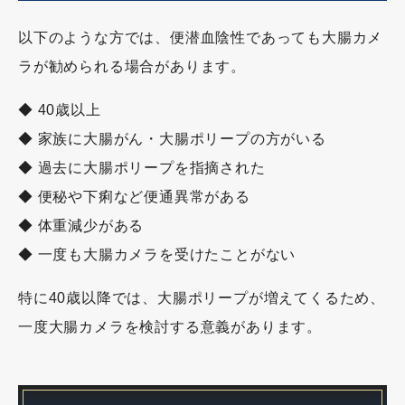
以下のような方では、便潜血陰性であっても大腸カメ
ラが勧められる場合があります。
◆ 40歳以上
◆ 家族に大腸がん・大腸ポリープの方がいる
◆ 過去に大腸ポリープを指摘された
◆ 便秘や下痢など便通異常がある
◆ 体重減少がある
◆ 一度も大腸カメラを受けたことがない
特に40歳以降では、大腸ポリープが増えてくるため、
一度大腸カメラを検討する意義があります。