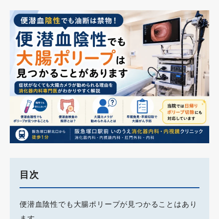
目次
便潜血陰性でも大腸ポリープが見つかることはあり
ます