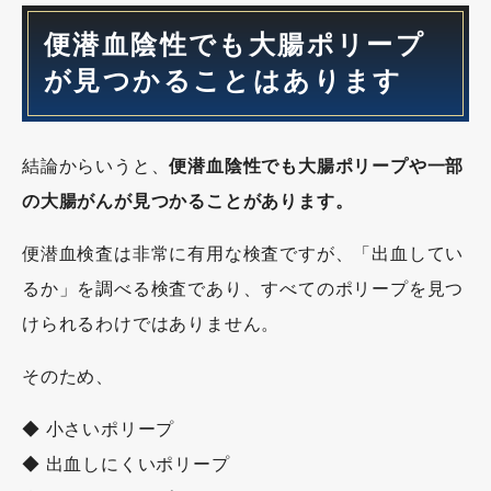
便潜血陰性でも大腸ポリープ
が見つかることはあります
結論からいうと、
便潜血陰性でも大腸ポリープや一部
の大腸がんが見つかることがあります。
便潜血検査は非常に有用な検査ですが、「出血してい
るか」を調べる検査であり、すべてのポリープを見つ
けられるわけではありません。
そのため、
◆ 小さいポリープ
◆ 出血しにくいポリープ