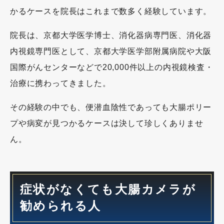
かるケースを院長はこれまで数多く経験しています。
院長は、京都大学医学博士、消化器病専門医、消化器
内視鏡専門医として、京都大学医学部附属病院や大阪
国際がんセンターなどで20,000件以上の内視鏡検査・
治療に携わってきました。
その経験の中でも、便潜血陰性であっても大腸ポリー
プや病変が見つかるケースは決して珍しくありませ
ん。
症状がなくても大腸カメラが
勧められる人