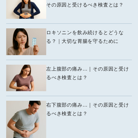
その原因と受けるべき検査とは？
ロキソニンを飲み続けるとどうな
る？｜大切な胃腸を守るために
左上腹部の痛み…｜その原因と受け
るべき検査とは？
右下腹部の痛み…｜その原因と受け
るべき検査とは？