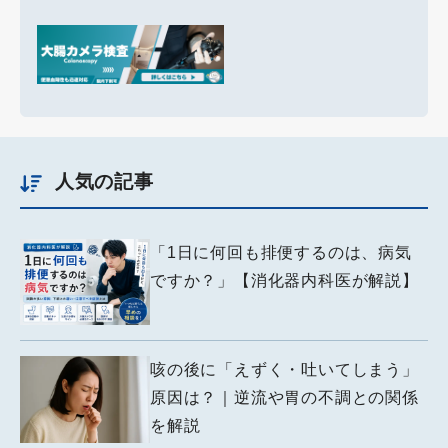
人気の記事
「1日に何回も排便するのは、病気
ですか？」【消化器内科医が解説】
咳の後に「えずく・吐いてしまう」
原因は？｜逆流や胃の不調との関係
を解説