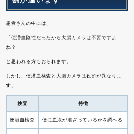
割が違います
患者さんの中には、
「便潜血陰性だったから大腸カメラは不要ですよ
ね？」
と思われる方もおられます。
しかし、便潜血検査と大腸カメラは役割が異なりま
す。
検査
特徴
便潜血検査
便に血液が混ざっているかを調べる