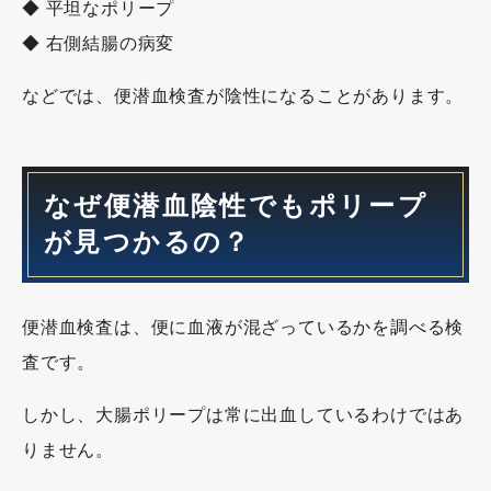
◆ 平坦なポリープ
◆ 右側結腸の病変
などでは、便潜血検査が陰性になることがあります。
なぜ便潜血陰性でもポリープ
が見つかるの？
便潜血検査は、便に血液が混ざっているかを調べる検
査です。
しかし、大腸ポリープは常に出血しているわけではあ
りません。