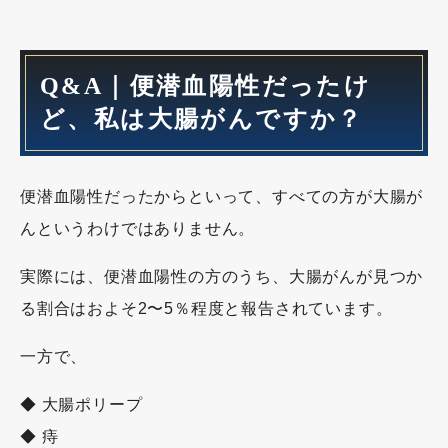
Q&A｜便潜血陽性だったけ
ど、私は大腸がんですか？
便潜血陽性だったからといって、すべての方が大腸が
んというわけではありません。
実際には、便潜血陽性の方のうち、大腸がんが見つか
る割合はおよそ2〜5％程度と報告されています。
一方で、
◆ 大腸ポリープ
◆ 痔