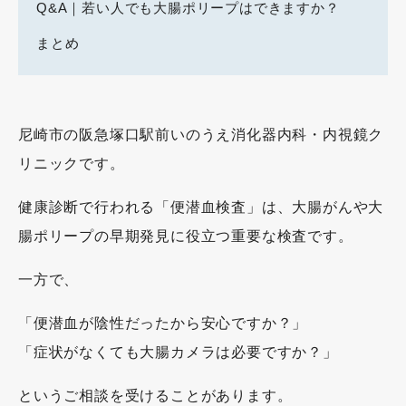
Q&A｜若い人でも大腸ポリープはできますか？
まとめ
尼崎市の阪急塚口駅前いのうえ消化器内科・内視鏡ク
リニックです。
健康診断で行われる「便潜血検査」は、大腸がんや大
腸ポリープの早期発見に役立つ重要な検査です。
一方で、
「便潜血が陰性だったから安心ですか？」
「症状がなくても大腸カメラは必要ですか？」
というご相談を受けることがあります。