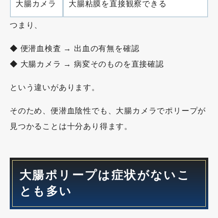
大腸カメラ
大腸粘膜を直接観察できる
つまり、
◆ 便潜血検査 → 出血の有無を確認
◆ 大腸カメラ → 病変そのものを直接確認
という違いがあります。
そのため、便潜血陰性でも、大腸カメラでポリープが
見つかることは十分あり得ます。
大腸ポリープは症状がないこ
とも多い