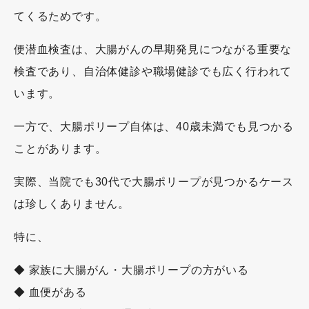
てくるためです。
便潜血検査は、大腸がんの早期発見につながる重要な
検査であり、自治体健診や職場健診でも広く行われて
います。
一方で、大腸ポリープ自体は、40歳未満でも見つかる
ことがあります。
実際、当院でも30代で大腸ポリープが見つかるケース
は珍しくありません。
特に、
◆ 家族に大腸がん・大腸ポリープの方がいる
◆ 血便がある