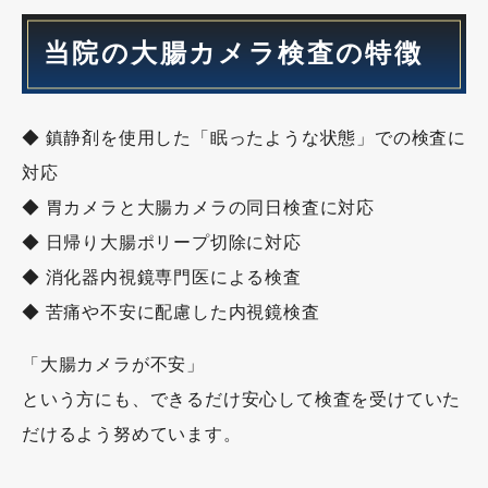
当院の大腸カメラ検査の特徴
◆ 鎮静剤を使用した「眠ったような状態」での検査に
対応
◆ 胃カメラと大腸カメラの同日検査に対応
◆ 日帰り大腸ポリープ切除に対応
◆ 消化器内視鏡専門医による検査
◆ 苦痛や不安に配慮した内視鏡検査
「大腸カメラが不安」
という方にも、できるだけ安心して検査を受けていた
だけるよう努めています。