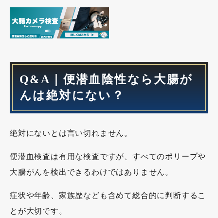
Q&A｜便潜血陰性なら大腸が
んは絶対にない？
絶対にないとは言い切れません。
便潜血検査は有用な検査ですが、すべてのポリープや
大腸がんを検出できるわけではありません。
症状や年齢、家族歴なども含めて総合的に判断するこ
とが大切です。