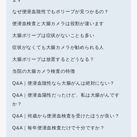
なぜ便潜血陰性でもポリープが見つかるの？
便潜血検査と大腸カメラは役割が違います
大腸ポリープは症状がないことも多い
症状がなくても大腸カメラが勧められる人
大腸ポリープは放置するとどうなる？
当院の大腸カメラ検査の特徴
Q&A｜便潜血陰性なら大腸がんは絶対にない？
Q&A｜便潜血陽性だったけど、私は大腸がんです
か？
Q&A｜何歳から便潜血検査を受けたほうが良い？
Q&A｜毎年便潜血検査だけで十分ですか？