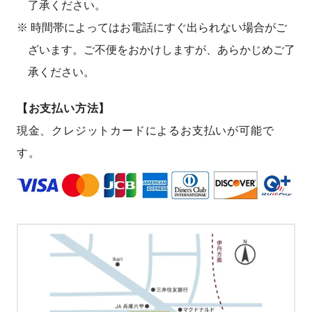
了承ください。
※ 時間帯によってはお電話にすぐ出られない場合がご
ざいます。ご不便をおかけしますが、あらかじめご了
承ください。
【お支払い方法】
現金、クレジットカードによるお支払いが可能で
す。