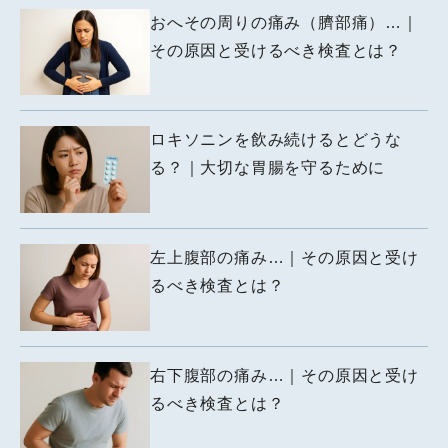
おへその周りの痛み（臍部痛）…｜
その原因と受けるべき検査とは？
ロキソニンを飲み続けるとどうな
る？｜大切な胃腸を守るために
左上腹部の痛み…｜その原因と受け
るべき検査とは？
右下腹部の痛み…｜その原因と受け
るべき検査とは？