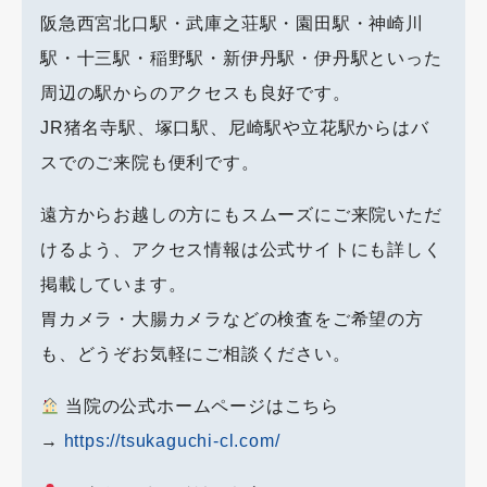
阪急西宮北口駅・武庫之荘駅・園田駅・神崎川
駅・十三駅・稲野駅・新伊丹駅・伊丹駅といった
周辺の駅からのアクセスも良好です。
JR猪名寺駅、塚口駅、尼崎駅や立花駅からはバ
スでのご来院も便利です。
遠方からお越しの方にもスムーズにご来院いただ
けるよう、アクセス情報は公式サイトにも詳しく
掲載しています。
胃カメラ・大腸カメラなどの検査をご希望の方
も、どうぞお気軽にご相談ください。
当院の公式ホームページはこちら
→
https://tsukaguchi-cl.com/