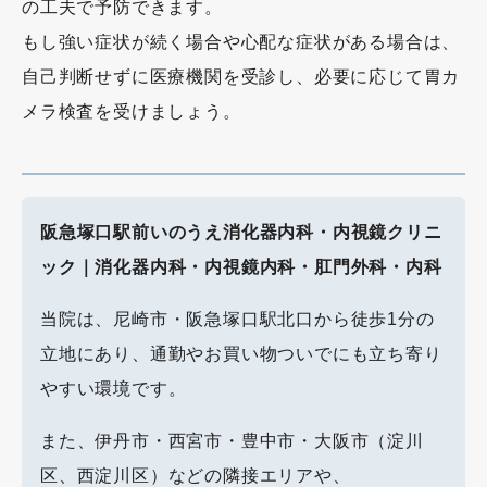
の工夫で予防できます。
もし強い症状が続く場合や心配な症状がある場合は、
自己判断せずに医療機関を受診し、必要に応じて胃カ
メラ検査を受けましょう。
阪急塚口駅前いのうえ消化器内科・内視鏡クリニ
ック｜消化器内科・内視鏡内科・肛門外科・内科
当院は、尼崎市・阪急塚口駅北口から徒歩1分の
立地にあり、通勤やお買い物ついでにも立ち寄り
やすい環境です。
また、伊丹市・西宮市・豊中市・大阪市（淀川
区、西淀川区）などの隣接エリアや、