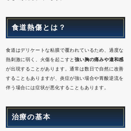
食道熱傷とは？
食道はデリケートな粘膜で覆われているため、過度な
熱刺激に弱く、火傷を起こすと
強い胸の痛みや違和感
が出現することがあります。通常は数日で自然に改善
することもありますが、炎症が強い場合や胃酸逆流を
伴う場合には症状が悪化することもあります。
治療の基本