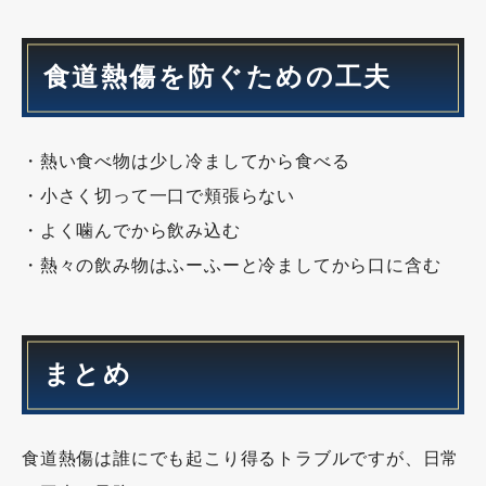
食道熱傷を防ぐための工夫
・熱い食べ物は少し冷ましてから食べる
・小さく切って一口で頬張らない
・よく噛んでから飲み込む
・熱々の飲み物はふーふーと冷ましてから口に含む
まとめ
食道熱傷は誰にでも起こり得るトラブルですが、日常