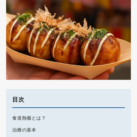
目次
食道熱傷とは？
治療の基本