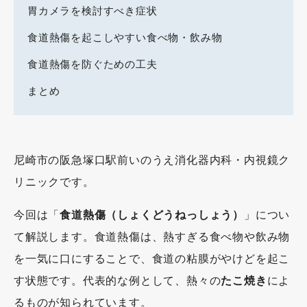
胃カメラを検討すべき症状
食道熱傷を起こしやすい食べ物・飲み物
食道熱傷を防ぐための工夫
まとめ
尼崎市の阪急塚口駅前いのうえ消化器内科・内視鏡ク
リニックです。
今回は「
食道熱傷（しょくどうねっしょう）
」につい
て解説します。食道熱傷は、熱すぎる食べ物や飲み物
を一気に口にすることで、食道の粘膜がやけどを起こ
す状態です。代表的な例として、熱々の
たこ焼き
によ
るものが知られています。