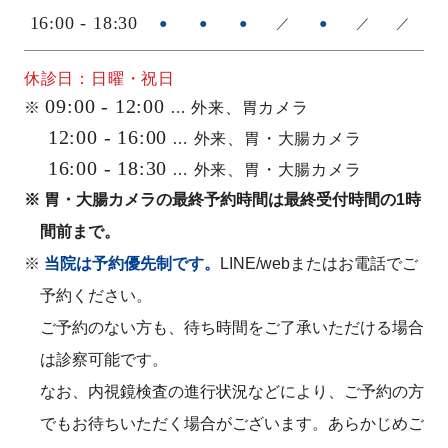
16:00 - 18:30
●
●
●
／
●
／
／
休診日：日曜・祝日
09:00 - 12:00
※
… 外来、胃カメラ
12:00 - 16:00
… 外来、胃・大腸カメラ
16:00 - 18:30
… 外来、胃・大腸カメラ
※ 胃・大腸カメラの最終予約時間は最終受付時間の1時
間前まで。
※
当院は予約優先制です。
LINE/webまたはお電話でご
予約ください。
ご予約のない方も、待ち時間をご了承いただける場合
は診察可能です。
なお、内視鏡検査の進行状況などにより、ご予約の方
でもお待ちいただく場合がございます。あらかじめご