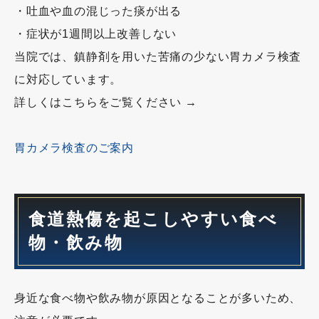
・吐血や血の混じった痰が出る
・症状が1週間以上改善しない
当院では、鎮静剤を用いた苦痛の少ない胃カメラ検査
に対応しています。
詳しくはこちらをご覧ください →
胃カメラ検査のご案内
食道熱傷を起こしやすい食べ
物・飲み物
身近な食べ物や飲み物が原因となることが多いため、